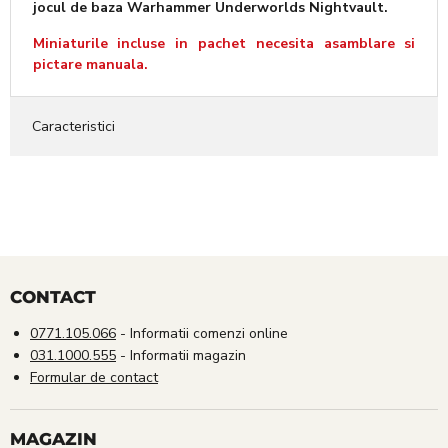
jocul de baza Warhammer Underworlds Nightvault.
Miniaturile incluse in pachet necesita asamblare si
pictare manuala.
Caracteristici
CONTACT
0771.105.066
- Informatii comenzi online
031.1000.555
- Informatii magazin
Formular de contact
MAGAZIN