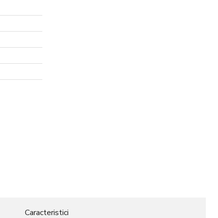
Caracteristici