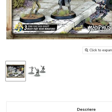
Click to expa
Descriere