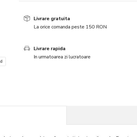
Livrare gratuita
La orice comanda peste 150 RON
Livrare rapida
In urmatoarea zi lucratoare
nd