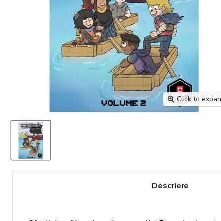
Click to expa
Descriere