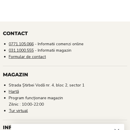
CONTACT
0771.105.066
- Informatii comenzi online
031.1000.555
- Informatii magazin
Formular de contact
MAGAZIN
Strada Știrbei Vodă nr. 4, bloc 2, sector 1
Hartă
Program funcționare magazin
Zilnic : 10:00-22:00
Tur virtual
INFORMAȚII UTILE