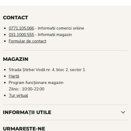
CONTACT
0771.105.066
- Informatii comenzi online
031.1000.555
- Informatii magazin
Formular de contact
MAGAZIN
Strada Știrbei Vodă nr. 4, bloc 2, sector 1
Hartă
Program funcționare magazin
Zilnic : 10:00-22:00
Tur virtual
INFORMAȚII UTILE
URMARESTE-NE