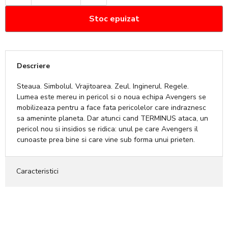
Stoc epuizat
Descriere
Steaua. Simbolul. Vrajitoarea. Zeul. Inginerul. Regele.
Lumea este mereu in pericol si o noua echipa Avengers se
mobilizeaza pentru a face fata pericolelor care indraznesc
sa ameninte planeta. Dar atunci cand TERMINUS ataca, un
pericol nou si insidios se ridica: unul pe care Avengers il
cunoaste prea bine si care vine sub forma unui prieten.
Caracteristici