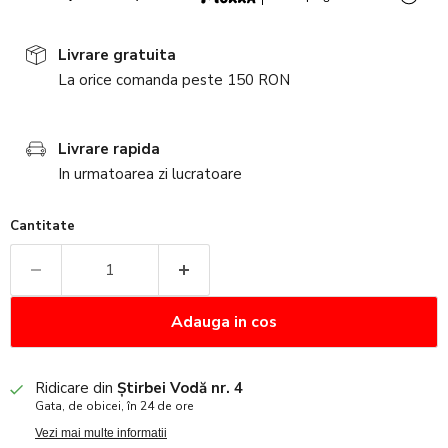
Livrare gratuita
La orice comanda peste 150 RON
Livrare rapida
In urmatoarea zi lucratoare
Cantitate
Adauga in cos
Ridicare din
Știrbei Vodă nr. 4
Gata, de obicei, în 24 de ore
Vezi mai multe informatii