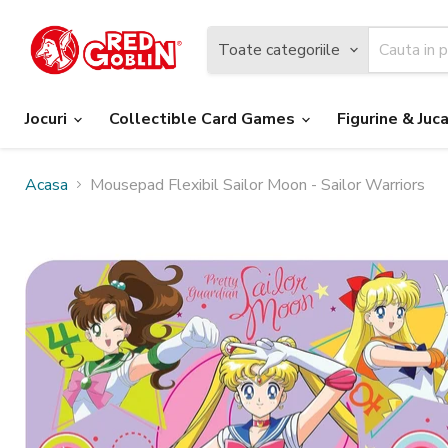
Toate categoriile
Jocuri
Collectible Card Games
Figurine & Juca
Acasa
Mousepad Flexibil Sailor Moon - Sailor Warriors